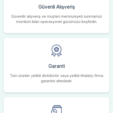
Güvenli Alışveriş
Güvenilir alışveriş ve müşteri memnuniyeti sunmamızı
mümkün kılan operasyonel gücümüzü keşfedin.
Garanti
Tüm ürünler yetkili distribütör veya yetkili ithalatçı firma
garantisi altındadır.