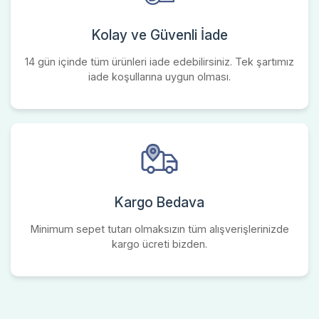
Kolay ve Güvenli İade
14 gün içinde tüm ürünleri iade edebilirsiniz. Tek şartımız
iade koşullarına uygun olması.
Kargo Bedava
Minimum sepet tutarı olmaksızın tüm alışverişlerinizde
kargo ücreti bizden.