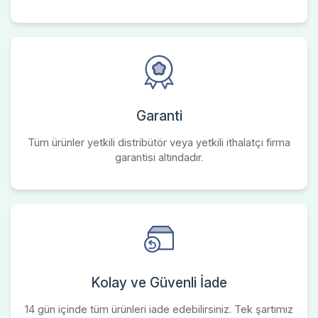
Garanti
Tüm ürünler yetkili distribütör veya yetkili ithalatçı firma
garantisi altındadır.
Kolay ve Güvenli İade
14 gün içinde tüm ürünleri iade edebilirsiniz. Tek şartımız