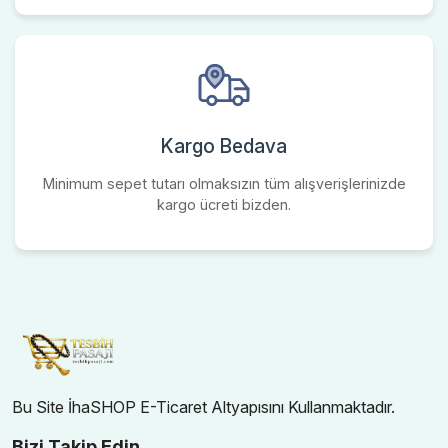
Kargo Bedava
Minimum sepet tutarı olmaksızın tüm alışverişlerinizde
kargo ücreti bizden.
Bu Site İhaSHOP E-Ticaret Altyapısını Kullanmaktadır.
Bizi Takip Edin