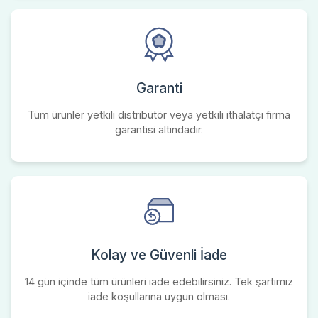
Garanti
Tüm ürünler yetkili distribütör veya yetkili ithalatçı firma
garantisi altındadır.
Kolay ve Güvenli İade
14 gün içinde tüm ürünleri iade edebilirsiniz. Tek şartımız
iade koşullarına uygun olması.