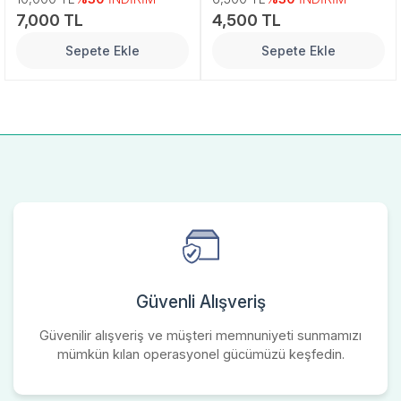
7,000 TL
4,500 TL
Sepete Ekle
Sepete Ekle
Güvenli Alışveriş
Güvenilir alışveriş ve müşteri memnuniyeti sunmamızı
mümkün kılan operasyonel gücümüzü keşfedin.