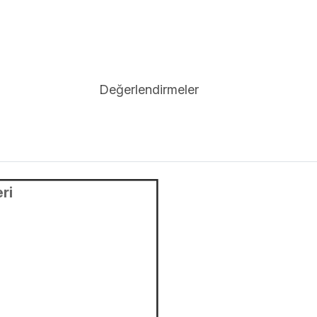
Değerlendirmeler
ri