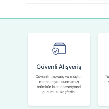
Güvenli Alışveriş
Güvenilir alışveriş ve müşteri
Tü
memnuniyeti sunmamızı
mümkün kılan operasyonel
gücümüzü keşfedin.