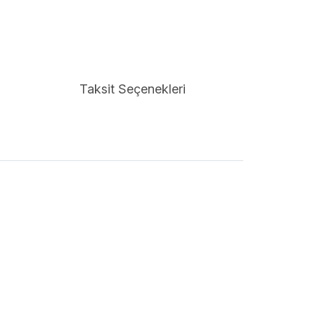
Taksit Seçenekleri