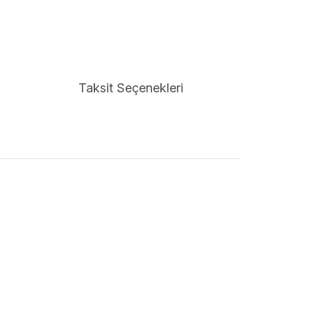
Taksit Seçenekleri