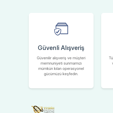
Güvenli Alışveriş
Güvenilir alışveriş ve müşteri
Tü
memnuniyeti sunmamızı
mümkün kılan operasyonel
gücümüzü keşfedin.