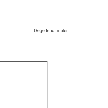
Değerlendirmeler