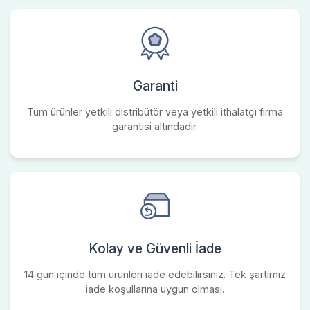
Garanti
Tüm ürünler yetkili distribütör veya yetkili ithalatçı firma
garantisi altındadır.
Kolay ve Güvenli İade
14 gün içinde tüm ürünleri iade edebilirsiniz. Tek şartımız
iade koşullarına uygun olması.