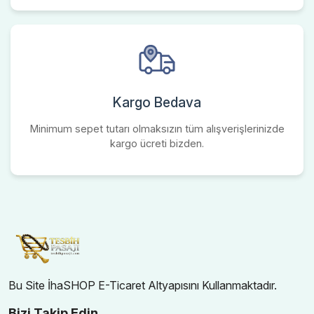
Kargo Bedava
Minimum sepet tutarı olmaksızın tüm alışverişlerinizde
kargo ücreti bizden.
Bu Site İhaSHOP E-Ticaret Altyapısını Kullanmaktadır.
Bizi Takip Edin