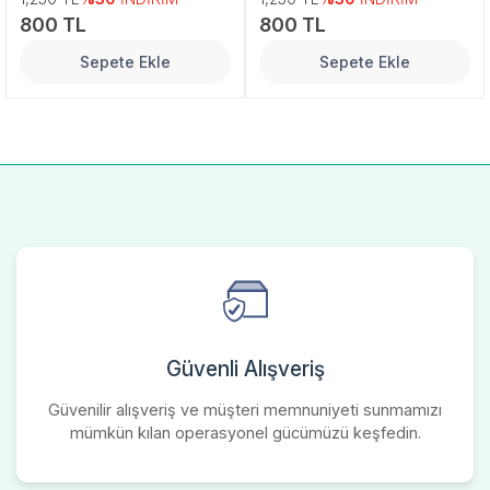
800 TL
800 TL
Sepete Ekle
Sepete Ekle
Güvenli Alışveriş
Güvenilir alışveriş ve müşteri memnuniyeti sunmamızı
mümkün kılan operasyonel gücümüzü keşfedin.