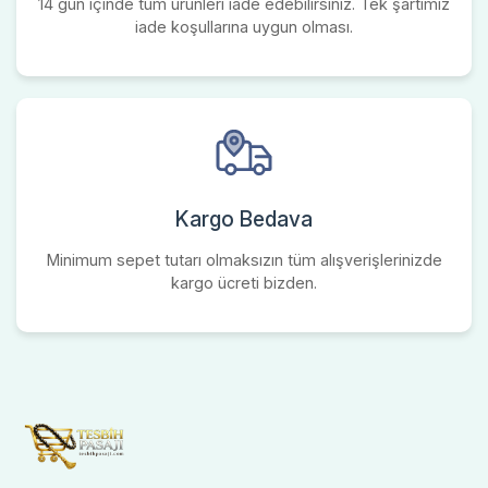
14 gün içinde tüm ürünleri iade edebilirsiniz. Tek şartımız
iade koşullarına uygun olması.
Kargo Bedava
Minimum sepet tutarı olmaksızın tüm alışverişlerinizde
kargo ücreti bizden.