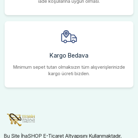
iade koşullarına uygun olması.
Kargo Bedava
Minimum sepet tutarı olmaksızın tüm alışverişlerinizde
kargo ücreti bizden.
Bu Site İhaSHOP E-Ticaret Altyapısını Kullanmaktadır.