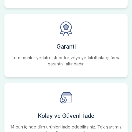
Garanti
Tüm ürünler yetkili distribütör veya yetkili ithalatçı firma
garantisi altındadır.
Kolay ve Güvenli İade
14 gün içinde tüm ürünleri iade edebilirsiniz. Tek şartımız