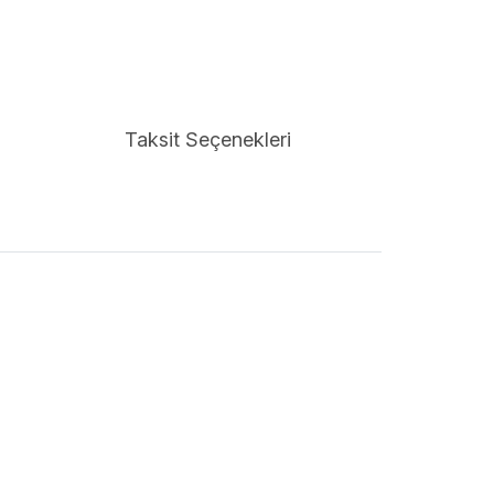
Taksit Seçenekleri