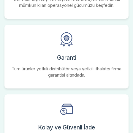
mümkün kılan operasyonel gücümüzü keşfedin.
Garanti
Tüm ürünler yetkili distribütör veya yetkili ithalatçı firma
garantisi altındadır.
Kolay ve Güvenli İade