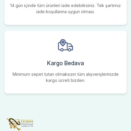
14 gün içinde tüm ürünleri iade edebilirsiniz. Tek şartımız
iade koşullarına uygun olması.
Kargo Bedava
Minimum sepet tutarı olmaksızın tüm alışverişlerinizde
kargo ücreti bizden.