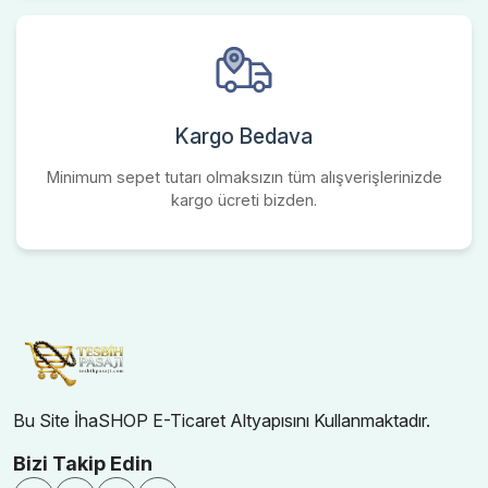
Kargo Bedava
Minimum sepet tutarı olmaksızın tüm alışverişlerinizde
kargo ücreti bizden.
Bu Site İhaSHOP E-Ticaret Altyapısını Kullanmaktadır.
Bizi Takip Edin