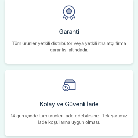
Garanti
Tüm ürünler yetkili distribütör veya yetkili ithalatçı firma
garantisi altındadır.
Kolay ve Güvenli İade
14 gün içinde tüm ürünleri iade edebilirsiniz. Tek şartımız
iade koşullarına uygun olması.