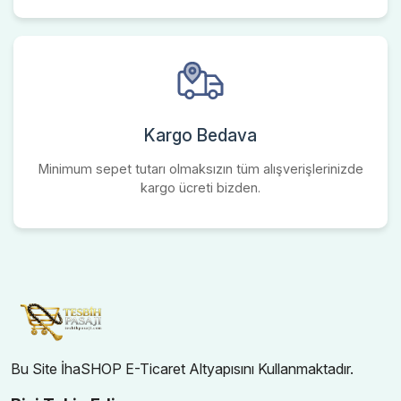
Kargo Bedava
Minimum sepet tutarı olmaksızın tüm alışverişlerinizde
kargo ücreti bizden.
Bu Site İhaSHOP E-Ticaret Altyapısını Kullanmaktadır.