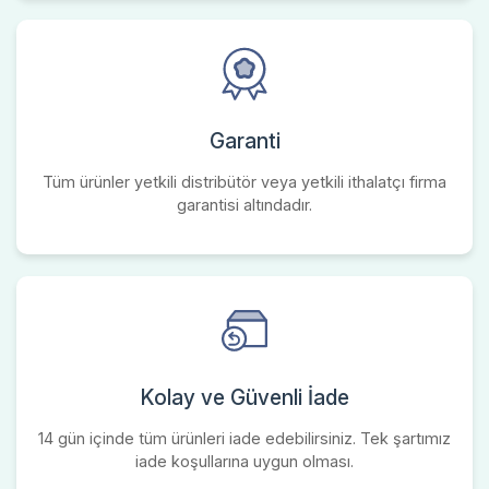
Garanti
Tüm ürünler yetkili distribütör veya yetkili ithalatçı firma
garantisi altındadır.
Kolay ve Güvenli İade
14 gün içinde tüm ürünleri iade edebilirsiniz. Tek şartımız
iade koşullarına uygun olması.