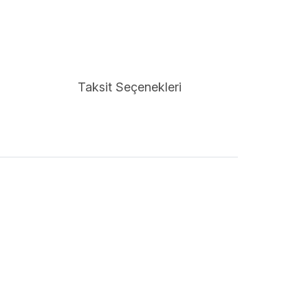
Taksit Seçenekleri