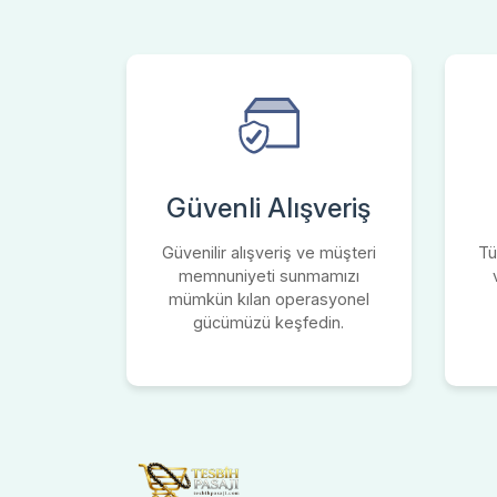
Güvenli Alışveriş
Güvenilir alışveriş ve müşteri
Tü
memnuniyeti sunmamızı
mümkün kılan operasyonel
gücümüzü keşfedin.