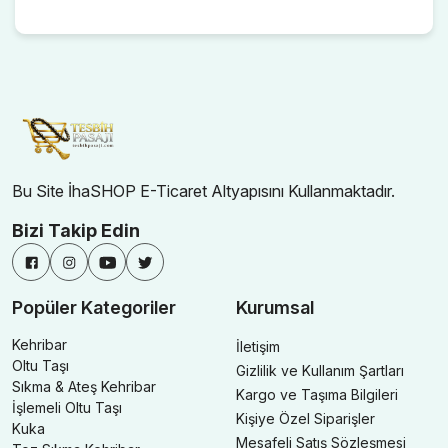
Bu Site İhaSHOP E-Ticaret Altyapısını Kullanmaktadır.
Bizi Takip Edin
Popüler Kategoriler
Kurumsal
Kehribar
İletişim
Oltu Taşı
Gizlilik ve Kullanım Şartları
Sıkma & Ateş Kehribar
Kargo ve Taşıma Bilgileri
İşlemeli Oltu Taşı
Kişiye Özel Siparişler
Kuka
Mesafeli Satış Sözleşmesi