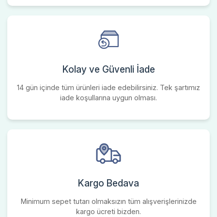
Kolay ve Güvenli İade
14 gün içinde tüm ürünleri iade edebilirsiniz. Tek şartımız
iade koşullarına uygun olması.
Kargo Bedava
Minimum sepet tutarı olmaksızın tüm alışverişlerinizde
kargo ücreti bizden.