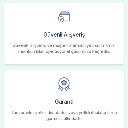
Güvenli Alışveriş
Güvenilir alışveriş ve müşteri memnuniyeti sunmamızı
mümkün kılan operasyonel gücümüzü keşfedin.
Garanti
Tüm ürünler yetkili distribütör veya yetkili ithalatçı firma
garantisi altındadır.