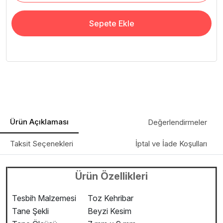
Sepete Ekle
Ürün Açıklaması
Değerlendirmeler
Taksit Seçenekleri
İptal ve İade Koşulları
Ürün Özellikleri
Tesbih Malzemesi
Toz Kehribar
Tane Şekli
Beyzi Kesim