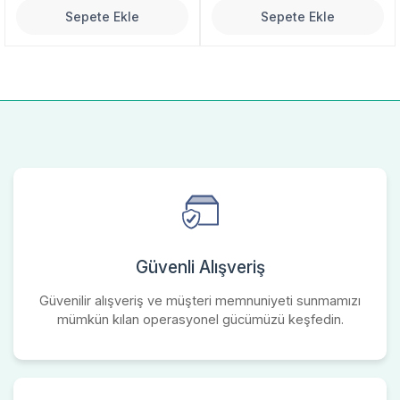
Sepete Ekle
Sepete Ekle
Güvenli Alışveriş
Güvenilir alışveriş ve müşteri memnuniyeti sunmamızı
mümkün kılan operasyonel gücümüzü keşfedin.