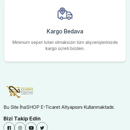
Kargo Bedava
Minimum sepet tutarı olmaksızın tüm alışverişlerinizde
kargo ücreti bizden.
Bu Site İhaSHOP E-Ticaret Altyapısını Kullanmaktadır.
Bizi Takip Edin