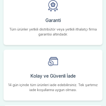
Garanti
Tüm ürünler yetkili distribütör veya yetkili ithalatçı firma
garantisi altındadır.
Kolay ve Güvenli İade
14 gün içinde tüm ürünleri iade edebilirsiniz. Tek şartımız
iade koşullarına uygun olması.