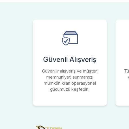
Güvenli Alışveriş
Güvenilir alışveriş ve müşteri
Tü
memnuniyeti sunmamızı
mümkün kılan operasyonel
gücümüzü keşfedin.