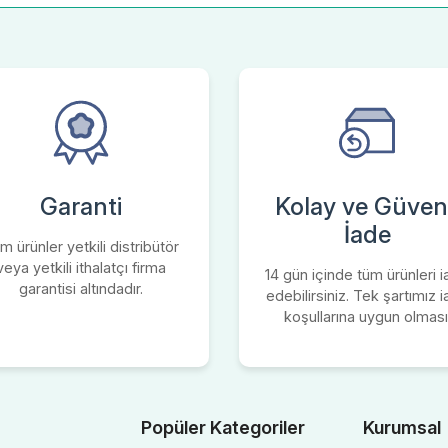
Garanti
Kolay ve Güvenl
İade
m ürünler yetkili distribütör
veya yetkili ithalatçı firma
14 gün içinde tüm ürünleri 
garantisi altındadır.
edebilirsiniz. Tek şartımız 
koşullarına uygun olması
Popüler Kategoriler
Kurumsal