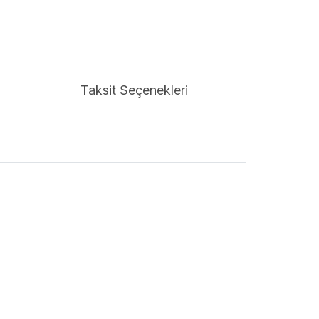
Taksit Seçenekleri