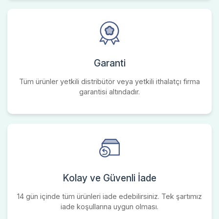
Garanti
Tüm ürünler yetkili distribütör veya yetkili ithalatçı firma
garantisi altındadır.
Kolay ve Güvenli İade
14 gün içinde tüm ürünleri iade edebilirsiniz. Tek şartımız
iade koşullarına uygun olması.