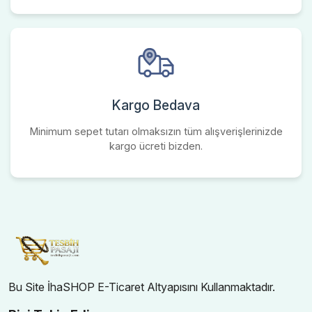
Kargo Bedava
Minimum sepet tutarı olmaksızın tüm alışverişlerinizde
kargo ücreti bizden.
Bu Site İhaSHOP E-Ticaret Altyapısını Kullanmaktadır.