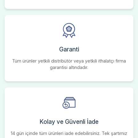
Garanti
Tüm ürünler yetkili distribütör veya yetkili ithalatçı firma
garantisi altındadır.
Kolay ve Güvenli İade
14 gün içinde tüm ürünleri iade edebilirsiniz. Tek şartımız