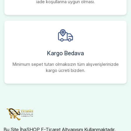
iade koşullarına uygun olması.
Kargo Bedava
Minimum sepet tutarı olmaksızın tüm alışverişlerinizde
kargo ücreti bizden.
Bu Site İhaSHOP E-Ticaret Altyapısını Kullanmaktadır.