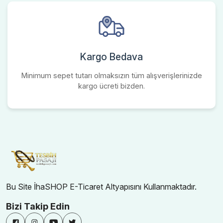
Kargo Bedava
Minimum sepet tutarı olmaksızın tüm alışverişlerinizde
kargo ücreti bizden.
Bu Site İhaSHOP E-Ticaret Altyapısını Kullanmaktadır.
Bizi Takip Edin