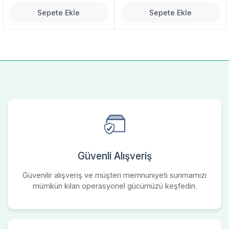
Sepete Ekle
Sepete Ekle
Güvenli Alışveriş
Güvenilir alışveriş ve müşteri memnuniyeti sunmamızı
mümkün kılan operasyonel gücümüzü keşfedin.