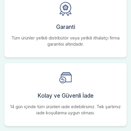
Garanti
Tüm ürünler yetkili distribütör veya yetkili ithalatçı firma
garantisi altındadır.
Kolay ve Güvenli İade
14 gün içinde tüm ürünleri iade edebilirsiniz. Tek şartımız
iade koşullarına uygun olması.