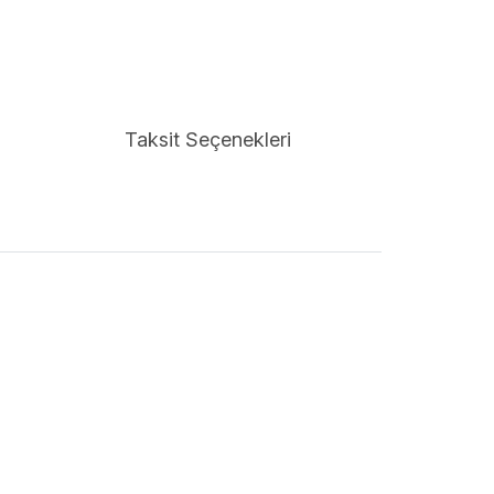
Taksit Seçenekleri