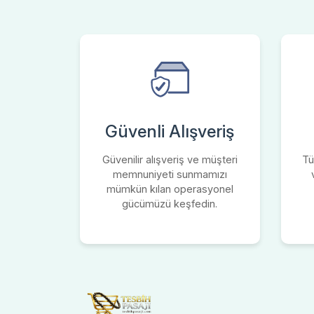
Güvenli Alışveriş
Güvenilir alışveriş ve müşteri
Tü
memnuniyeti sunmamızı
mümkün kılan operasyonel
gücümüzü keşfedin.