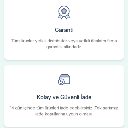
Garanti
Tüm ürünler yetkili distribütör veya yetkili ithalatçı firma
garantisi altındadır.
Kolay ve Güvenli İade
14 gün içinde tüm ürünleri iade edebilirsiniz. Tek şartımız
iade koşullarına uygun olması.