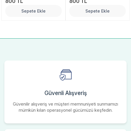
800 TL
800 TL
Sepete Ekle
Sepete Ekle
Güvenli Alışveriş
Güvenilir alışveriş ve müşteri memnuniyeti sunmamızı
mümkün kılan operasyonel gücümüzü keşfedin.