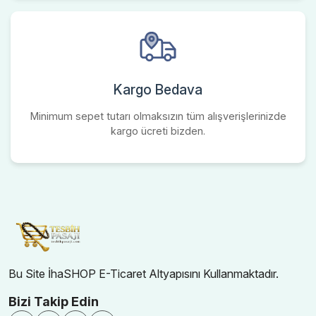
Kargo Bedava
Minimum sepet tutarı olmaksızın tüm alışverişlerinizde
kargo ücreti bizden.
Bu Site İhaSHOP E-Ticaret Altyapısını Kullanmaktadır.
Bizi Takip Edin