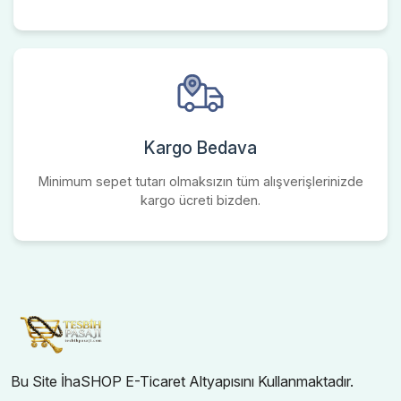
Kargo Bedava
Minimum sepet tutarı olmaksızın tüm alışverişlerinizde
kargo ücreti bizden.
Bu Site İhaSHOP E-Ticaret Altyapısını Kullanmaktadır.