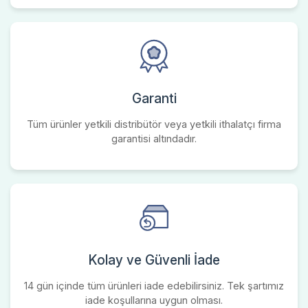
Garanti
Tüm ürünler yetkili distribütör veya yetkili ithalatçı firma
garantisi altındadır.
Kolay ve Güvenli İade
14 gün içinde tüm ürünleri iade edebilirsiniz. Tek şartımız
iade koşullarına uygun olması.